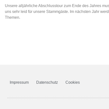
Unsere alljährliche Abschlusstour zum Ende des Jahres muss
uns sehr leid für unsere Stammgäste. Im nächsten Jahr wer
Themen.
Impressum
Datenschutz
Cookies